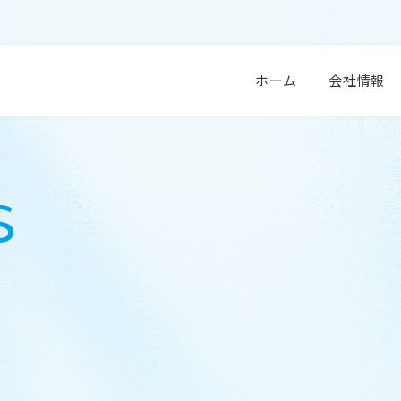
 衛生用品 センシンメディカル株式会社
ホーム
会社情報
S