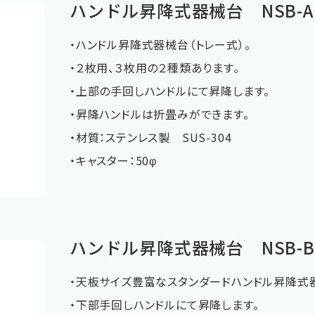
ハンドル昇降式器械台 NSB-A
・ハンドル昇降式器械台（トレー式）。
・２枚用、３枚用の２種類あります。
・上部の手回しハンドルにて昇降します。
・昇降ハンドルは折畳みができます。
・材質：ステンレス製 SUS-304
・キャスター：50φ
ハンドル昇降式器械台 NSB-B
・天板サイズ豊富なスタンダードハンドル昇降式
・下部手回しハンドルにて昇降します。