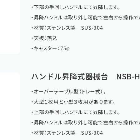
・下部の手回しハンドルにて昇降します。
・昇降ハンドルは取り外し可能で左右から操作で
・材質：ステンレス製 SUS-304
・天板：落込
・キャスター：75φ
ハンドル昇降式器械台 NSB-
・オーバーテーブル型（トレー式）。
・大型１枚用と小型３枚用があります。
・上部の手回しハンドルにて昇降します。
・昇降ハンドルは取り外し可能で左右から操作で
・材質：ステンレス製 SUS-304