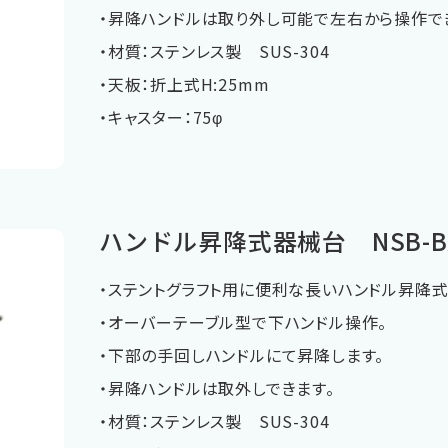
・昇降ハンドルは取り外し可能で左右から操作で
・材質：ステンレス製 SUS-304
・天板：折上式H:25mm
・キャスター：75φ
ハンドル昇降式器械台 NSB-BA
・ステントグラフト用に便利な長いハンドル昇降式
・オーバーテーブル型で下ハンドル操作。
・下部の手回しハンドルにて昇降します。
・昇降ハンドルは取外しできます。
・材質：ステンレス製 SUS-304