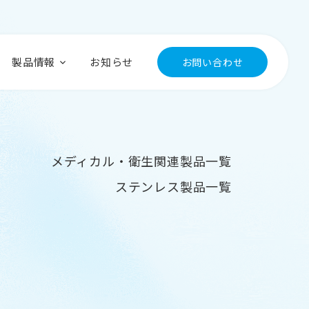
製品情報
お知らせ
お問い合わせ
メディカル・衛生関連製品一覧
ステンレス製品一覧