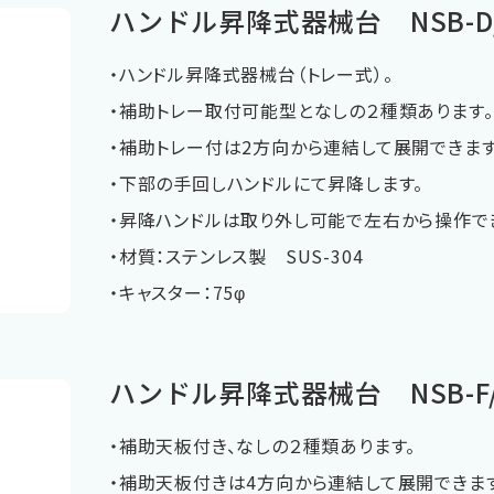
ハンドル昇降式器械台 NSB-D
・ハンドル昇降式器械台（トレー式）。
・補助トレー取付可能型となしの２種類あります。
・補助トレー付は2方向から連結して展開できます
・下部の手回しハンドルにて昇降します。
・昇降ハンドルは取り外し可能で左右から操作で
・材質：ステンレス製 SUS-304
・キャスター：75φ
ハンドル昇降式器械台 NSB-F
・補助天板付き、なしの２種類あります。
・補助天板付きは4方向から連結して展開できま