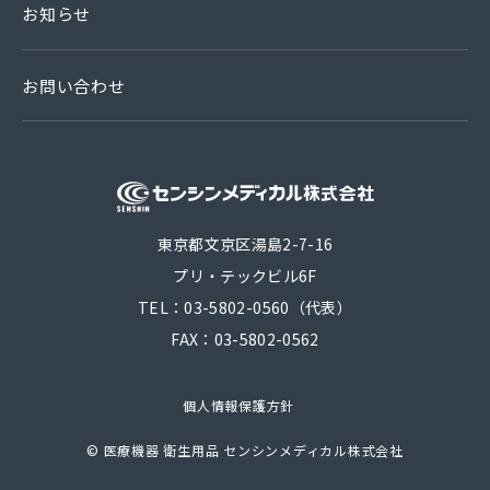
お知らせ
お問い合わせ
医療機器 衛生
東京都文京区湯島2-7-16
プリ・テックビル6F
TEL：03-5802-0560（代表）
FAX：03-5802-0562
個人情報保護方針
©
医療機器 衛生用品 センシンメディカル株式会社