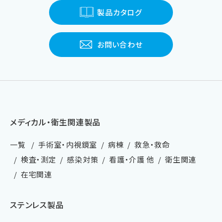
製品カタログ
お問い合わせ
メディカル・衛生関連製品
一覧
手術室・内視鏡室
病棟
救急・救命
検査・測定
感染対策
看護・介護 他
衛生関連
在宅関連
ステンレス製品