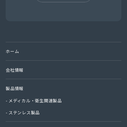
ホーム
会社情報
製品情報
メディカル・衛生関連製品
ステンレス製品