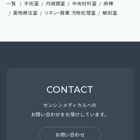
一覧
手術室
内視鏡室
中央材料室
病棟
薬物療法室
リネン・廃棄 汚物処理室
解剖室
CONTACT
センシンメディカルへの
お問い合わせを
お受けしています。
お問い合わせ