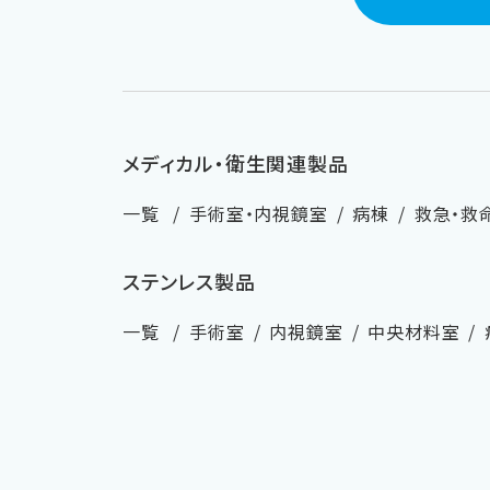
メディカル・衛生関連製品
一覧
手術室・内視鏡室
病棟
救急・救
ステンレス製品
一覧
手術室
内視鏡室
中央材料室