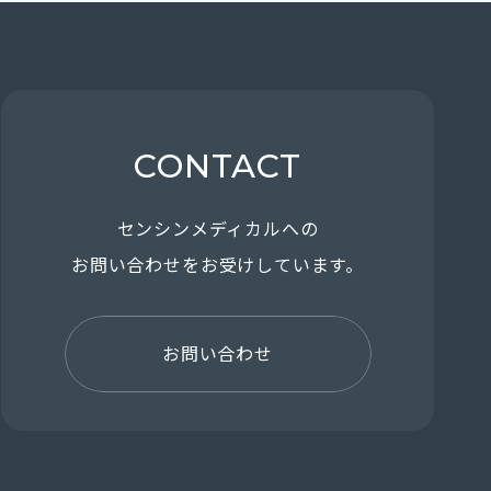
CONTACT
センシンメディカルへの
お問い合わせを
お受けしています。
お問い合わせ