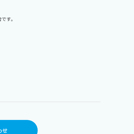
です。
わせ