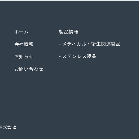
衛生用品 センシンメディカル株式会社
ホーム
製品情報
メディカル・衛生関連製品
会社情報
ステンレス製品
お知らせ
お問い合わせ
株式会社