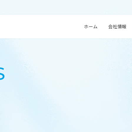
 衛生用品 センシンメディカル株式会社
ホーム
会社情報
S