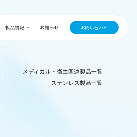
製品情報
お知らせ
お問い合わせ
メディカル・衛生関連製品一覧
ステンレス製品一覧