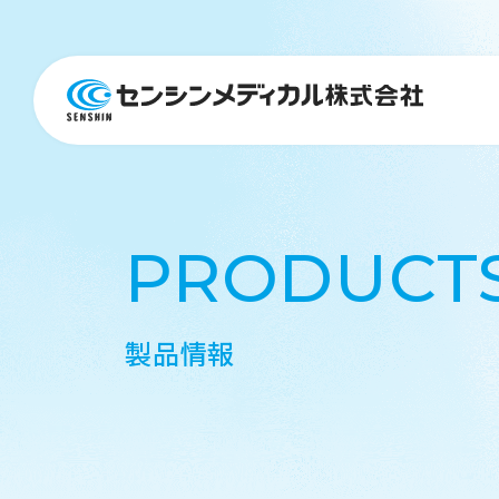
医療機器
PRODUCT
製品情報