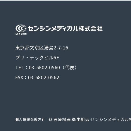
医療機器 
東京都文京区湯島2-7-16
プリ・テックビル6F
TEL：03-5802-0560（代表）
FAX：03-5802-0562
©
医療機器 衛生用品 センシンメディカル
個人情報保護方針