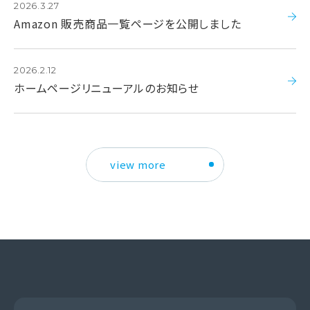
2026.3.27
Amazon 販売商品一覧ページを公開しました
2026.2.12
ホームページリニューアルのお知らせ
view more