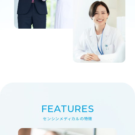
FEATURES
センシンメディカルの特徴