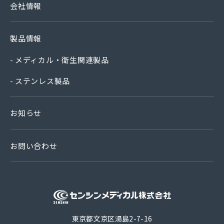
会社情報
製品情報
メディカル・衛生関連製品
ステンレス製品
お知らせ
お問い合わせ
医療機器 衛生
東京都文京区湯島2-7-16