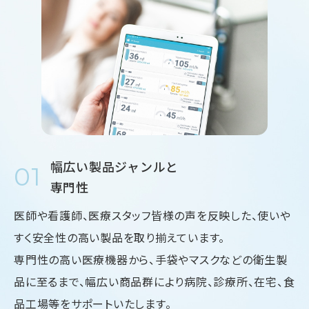
幅広い製品ジャンルと
01
専門性
医師や看護師、医療スタッフ皆様の声を反映した、使いや
すく安全性の高い製品を取り揃えています。
専門性の高い医療機器から、手袋やマスクなどの衛生製
品に至るまで、幅広い商品群により病院、診療所、在宅、食
品工場等をサポートいたします。