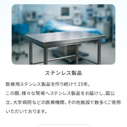
ステンレス製品
医療用ステンレス製品を作り続けて25年。
この間、様々な現場へステンレス製品をお届けし、国公
立、大学病院などの医療機関、その他施設で数多くご使用
いただいております。