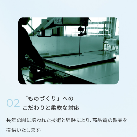
「ものづくり」への
02
こだわりと柔軟な対応
長年の間に培われた技術と経験により、高品質の製品を
提供いたします。