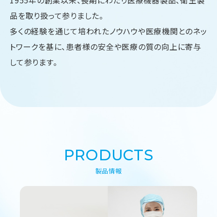
品を取り扱って参りました。
多くの経験を通じて培われたノウハウや医療機関とのネッ
トワークを基に、患者様の安全や医療の質の向上に寄与
して参ります。
PRODUCTS
製品情報