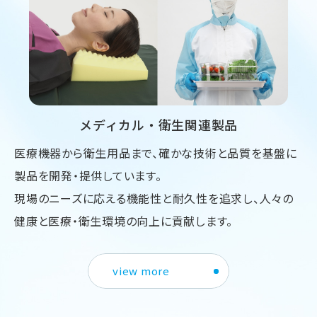
メディカル・衛生関連製品
医療機器から衛生用品まで、確かな技術と品質を基盤に
製品を開発・提供しています。
現場のニーズに応える機能性と耐久性を追求し、人々の
健康と医療・衛生環境の向上に貢献します。
view more