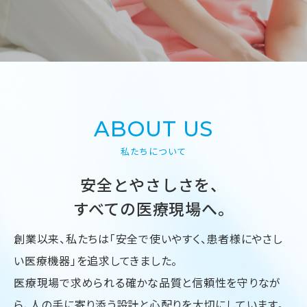
ABOUT US
私たちについて
安全とやさしさを、
すべての医療現場へ。
創業以来、私たちは「安全で使いやすく、
患者様にやさし
い医療機器」を追求してきました。
医療現場で求められる確かな品質と信頼性を守りなが
ら、
人の手に寄り添う設計と心配りを大切にしています。