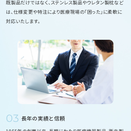
既製品だけではなく、ステンレス製品やウレタン製枕など
は、仕様変更や特注により医療現場の「困った」に柔軟に
対応いたします。
03
長年の実績と信頼
1955年の創業以来、長期にわたり医療機器製品、衛生製