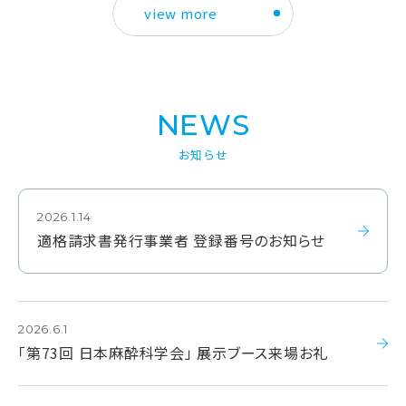
view more
NEWS
お知らせ
2026.1.14
適格請求書発行事業者 登録番号のお知らせ
2026.6.1
「第73回 日本麻酔科学会」 展示ブース来場お礼