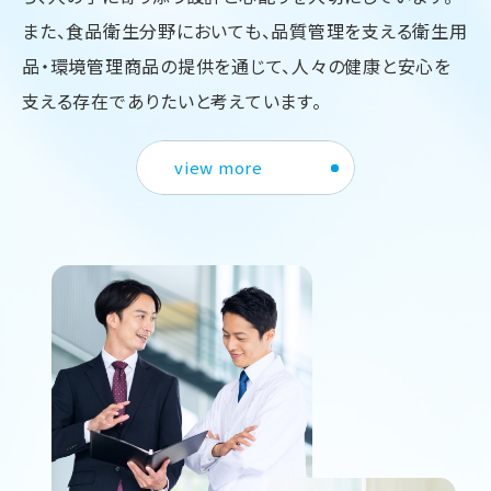
また、食品衛生分野においても、
品質管理を支える衛生用
品・環境管理商品の提供を通じて、
人々の健康と安心を
支える存在でありたいと考えています。
view more