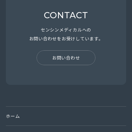
CONTACT
センシンメディカルへの
お問い合わせを
お受けしています。
お問い合わせ
ホーム