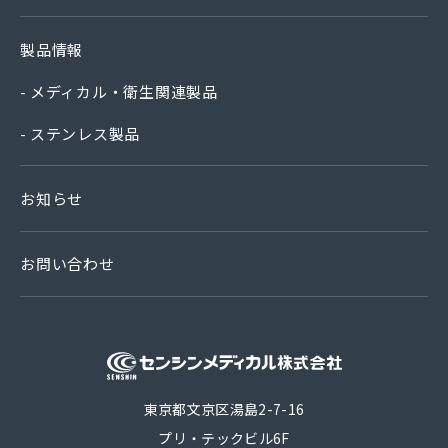
製品情報
メディカル・衛生関連製品
ステンレス製品
お知らせ
お問い合わせ
医療機器 衛生
東京都文京区湯島2-7-16
プリ・テックビル6F