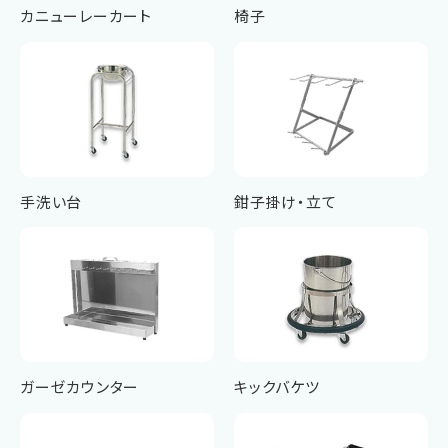
カニューレーカート
椅子
手洗い台
鉗子掛け・立て
ガーゼカウンター
キックバケツ