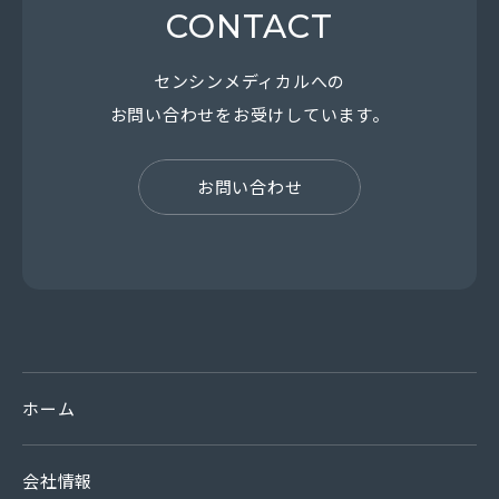
CONTACT
センシンメディカルへの
お問い合わせを
お受けしています。
お問い合わせ
ホーム
会社情報