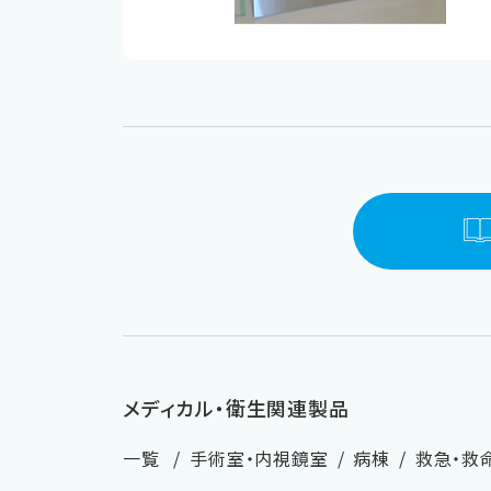
メディカル・衛生関連製品
一覧
手術室・内視鏡室
病棟
救急・救