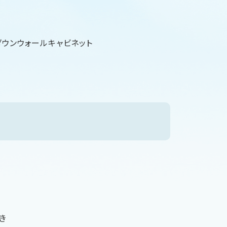
ダウンウォールキャビネット
き