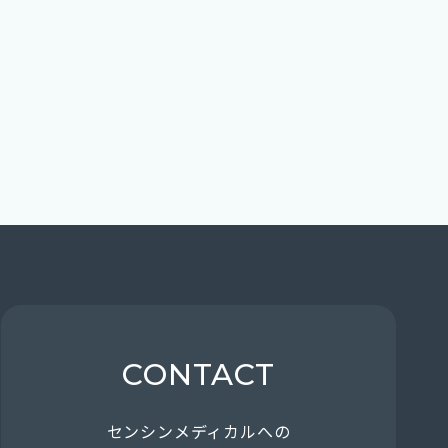
CONTACT
センシンメディカルへの