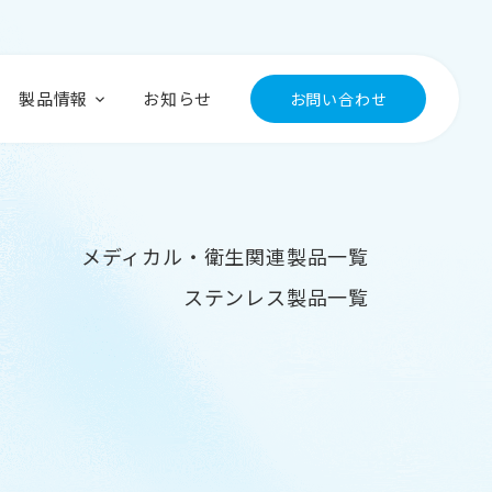
製品情報
お知らせ
お問い合わせ
メディカル・衛生関連製品一覧
ステンレス製品一覧