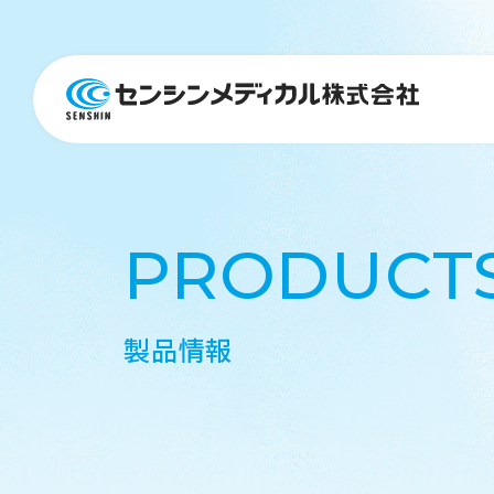
医療機器
PRODUCT
製品情報