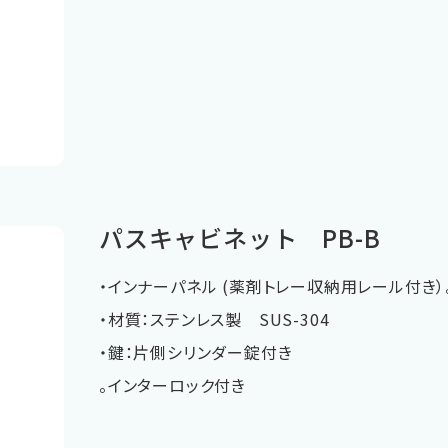
パスキャビネット PB-B
・インナーパネル (薬剤トレー収納用レール付き）
・材質：ステンレス製 SUS-304
・鍵：片側シリンダー錠付き
。インターロック付き