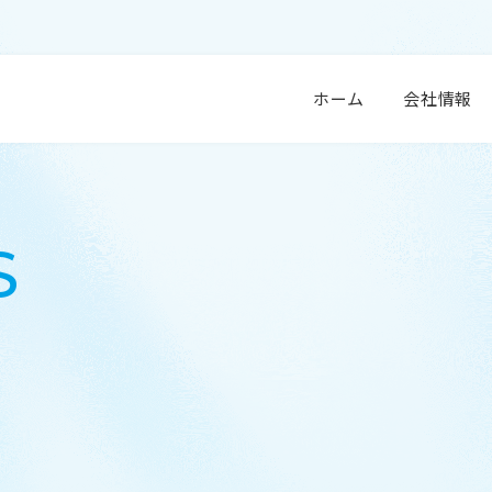
 衛生用品 センシンメディカル株式会社
ホーム
会社情報
S