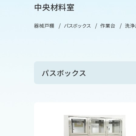
中央材料室
器械戸棚
パスボックス
作業台
洗浄
パスボックス