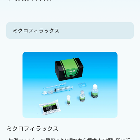
ミクロフィラックス
ミクロフィラックス