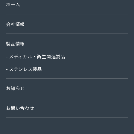
ホーム
会社情報
製品情報
メディカル・衛生関連製品
ステンレス製品
お知らせ
お問い合わせ