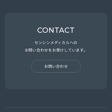
CONTACT
センシンメディカルへの
お問い合わせを
お受けしています。
お問い合わせ