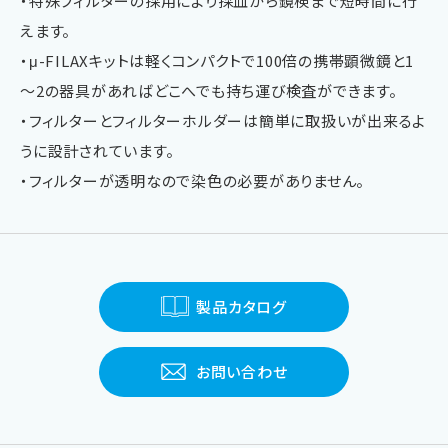
・特殊フィルターの採用により採血から鏡検まで短時間に行
えます。
・μ-FILAXキットは軽くコンパクトで100倍の携帯顕微鏡と1
～2の器具があればどこへでも持ち運び検査ができます。
・フィルターとフィルターホルダーは簡単に取扱いが出来るよ
うに設計されています。
・フィルターが透明なので染色の必要がありません。
製品カタログ
お問い合わせ