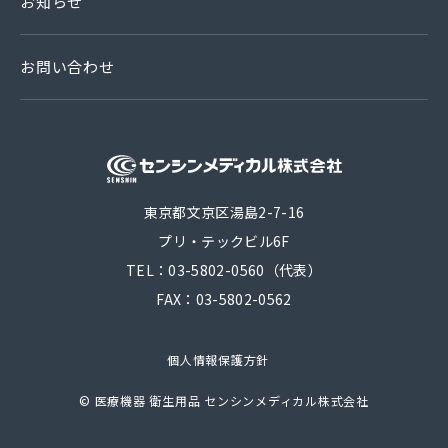
お知らせ
お問い合わせ
医療機器 衛生
東京都文京区湯島2-7-16
プリ・テックビル6F
TEL：03-5802-0560（代表）
FAX：03-5802-0562
個人情報保護方針
©
医療機器 衛生用品 センシンメディカル株式会社