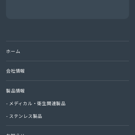
ホーム
会社情報
製品情報
メディカル・衛生関連製品
ステンレス製品