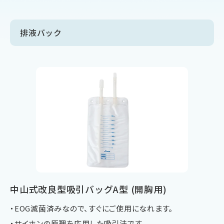
排液バック
中山式改良型吸引バッグA型 (開胸用)
・EOG滅菌済みなので、すぐにご使用になれます。
・サイホンの原理を応用した吸引法です。