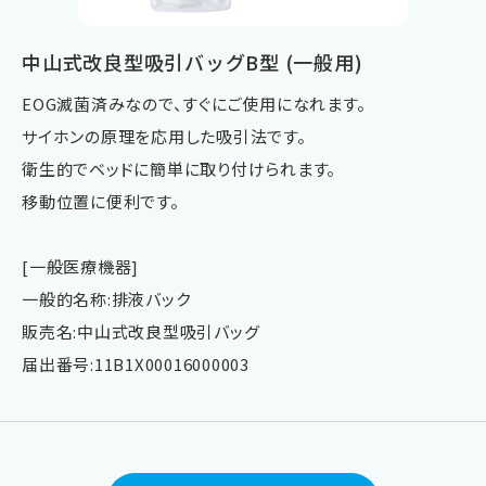
中山式改良型吸引バッグB型 (一般用)
EOG滅菌済みなので、すぐにご使用になれます。
サイホンの原理を応用した吸引法です。
衛生的でベッドに簡単に取り付けられます。
移動位置に便利です。
[一般医療機器]
一般的名称:排液バック
販売名:中山式改良型吸引バッグ
届出番号:11B1X00016000003