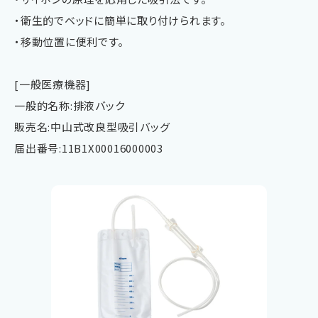
・衛生的でベッドに簡単に取り付けられます。
・移動位置に便利です。
[一般医療機器]
一般的名称:排液バック
販売名:中山式改良型吸引バッグ
届出番号:11B1X00016000003