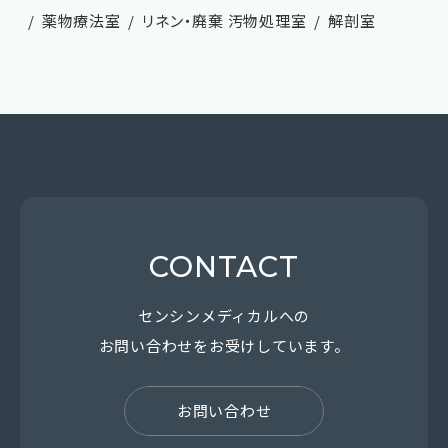
薬物療法室
リネン・廃棄 汚物処理室
解剖室
CONTACT
センシンメディカルへの
お問い合わせを
お受けしています。
お問い合わせ