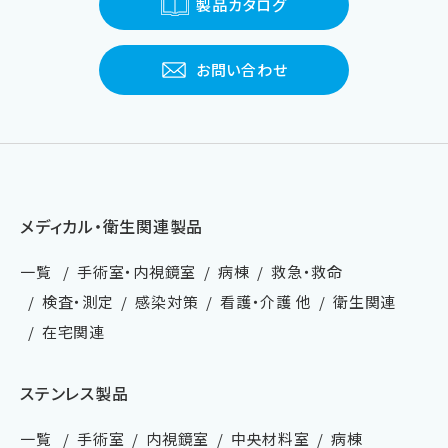
製品カタログ
お問い合わせ
メディカル・衛生関連製品
一覧
手術室・内視鏡室
病棟
救急・救命
検査・測定
感染対策
看護・介護 他
衛生関連
在宅関連
ステンレス製品
一覧
手術室
内視鏡室
中央材料室
病棟