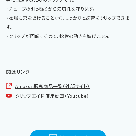
・チューブの引っ張りから気切孔を守ります。
・衣服に穴をあけることなく、しっかりと蛇管をクリップできま
す。
・クリップが回転するので、蛇管の動きを妨げません。
関連リンク
Amazon販売商品一覧（外部サイト）
クリップエイド 使用動画（Youtube）