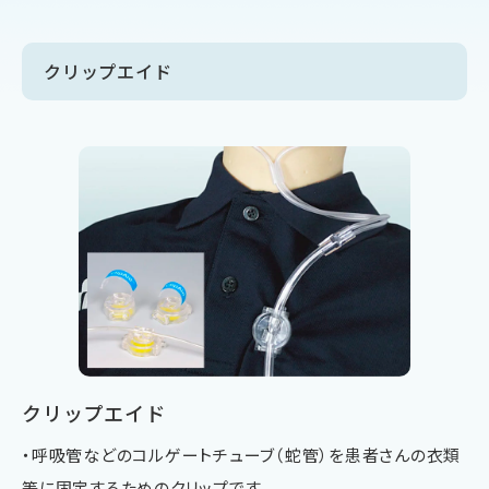
クリップエイド
クリップエイド
・呼吸管などのコルゲートチューブ（蛇管）を患者さんの衣類
等に固定するためのクリップです。