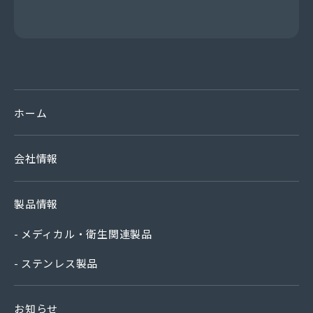
ホーム
会社情報
製品情報
メディカル・衛生関連製品
ステンレス製品
お知らせ